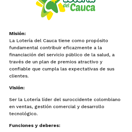
Misión:
La Lotería del Cauca tiene como propósito
fundamental contribuir eficazmente a la
financiación del servicio público de la salud, a
través de un plan de premios atractivo y
confiable que cumpla las expectativas de sus
clientes.
Visión:
Ser la Lotería líder del suroccidente colombiano
en ventas, gestión comercial y desarrollo
tecnológico.
Funciones y deberes: