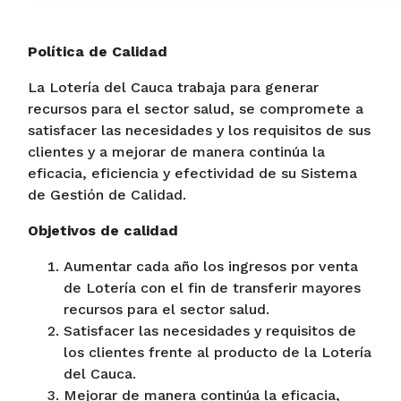
Política de Calidad
La Lotería del Cauca trabaja para generar
recursos para el sector salud, se compromete a
satisfacer las necesidades y los requisitos de sus
clientes y a mejorar de manera continúa la
eficacia, eficiencia y efectividad de su Sistema
de Gestión de Calidad.
Objetivos de calidad
Aumentar cada año los ingresos por venta
de Lotería con el fin de transferir mayores
recursos para el sector salud.
Satisfacer las necesidades y requisitos de
los clientes frente al producto de la Lotería
del Cauca.
Mejorar de manera continúa la eficacia,