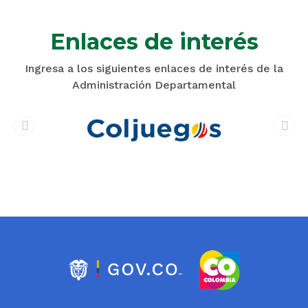
Enlaces de interés
Ingresa a los siguientes enlaces de interés de la
Administración Departamental
prev
next