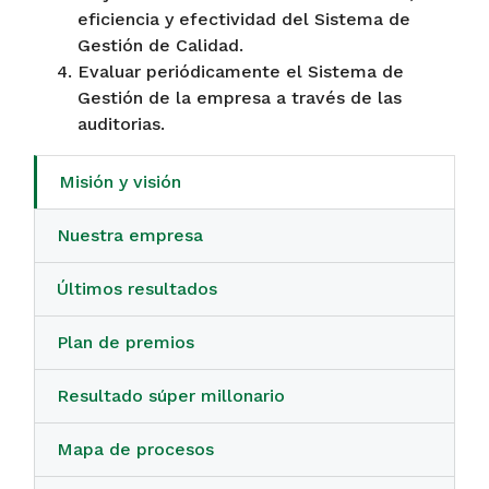
eficiencia y efectividad del Sistema de
Gestión de Calidad.
Evaluar periódicamente el Sistema de
Gestión de la empresa a través de las
auditorias.
Misión y visión
Nuestra empresa
Últimos resultados
Plan de premios
Resultado súper millonario
Mapa de procesos