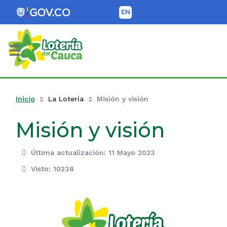
EN
Lotería del Cauca
Inicio
La Lotería
Misión y visión
Misión y visión
Última actualización: 11 Mayo 2023
Visto: 10238