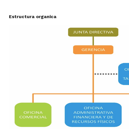
Estructura organica