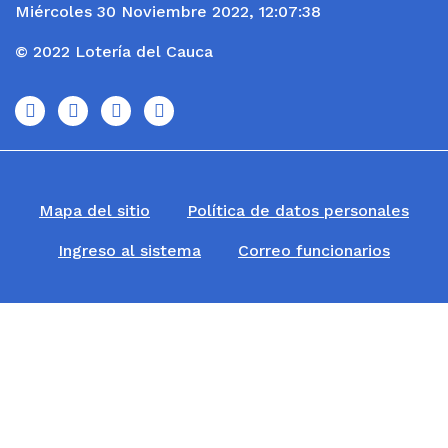
Miércoles 30 Noviembre 2022, 12:07:38
© 2022 Lotería del Cauca
icono
icono
icono
icono
Mapa del sitio
Política de datos personales
Ingreso al sistema
Correo funcionarios