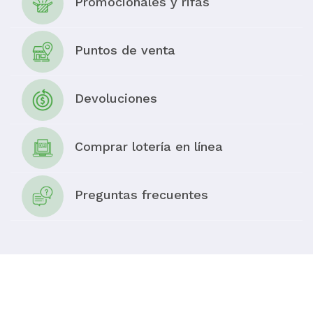
Promocionales y rifas
Puntos de venta
Devoluciones
Comprar lotería en línea
Preguntas frecuentes