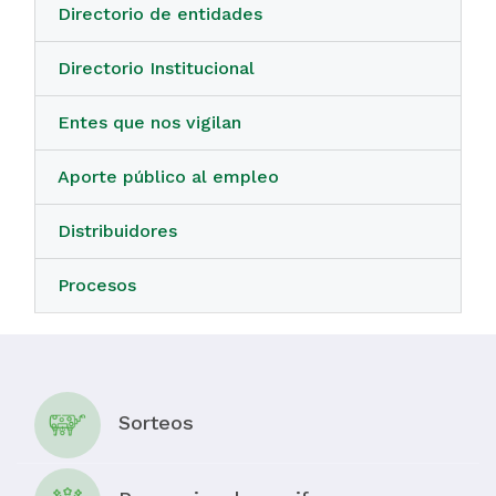
Directorio de entidades
Directorio Institucional
Entes que nos vigilan
Aporte público al empleo
Distribuidores
Procesos
Sorteos