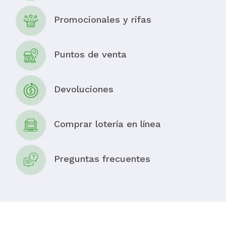
Promocionales y rifas
Puntos de venta
Devoluciones
Comprar lotería en línea
Preguntas frecuentes