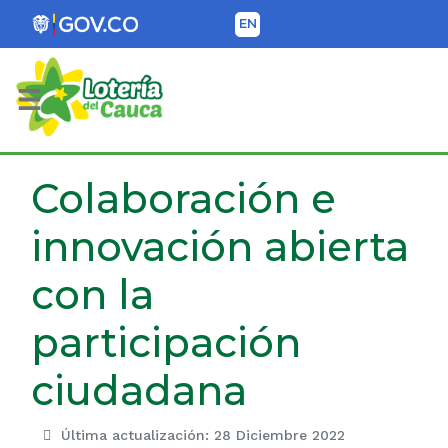
EN
Lotería del Cauca
Colaboración e
innovación abierta
con la
participación
ciudadana
Última actualización: 28 Diciembre 2022