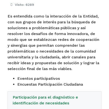
Visto: 6289
Es entendida como la interacción de la Entidad,
con sus grupos de interés para la búsqueda de
soluciones a problemáticas públicas y así
resolver los desafíos de forma innovadora, de
modo que se establezcan redes de cooperación
y sinergias que permitan comprender las
problemáticas o necesidades de la comunidad
universitaria y la ciudadanía, abrir canales para
recibir ideas y propuestas de solución y lograr la
selección final de las más viables.
Eventos participativos
Encuestas Participación Ciudadana
Participación para el diagnóstico e
identificación de necesidades