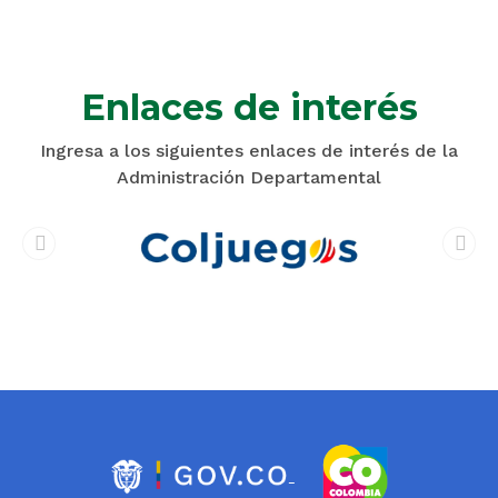
Enlaces de interés
Ingresa a los siguientes enlaces de interés de la
Administración Departamental
prev
next