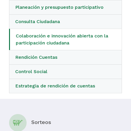
Planeación y presupuesto participativo
Consulta Ciudadana
Colaboración e innovación abierta con la
participación ciudadana
Rendición Cuentas
Control Social
Estrategia de rendición de cuentas
Sorteos