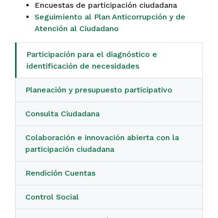
Encuestas de participación ciudadana
Seguimiento al Plan Anticorrupción y de
Atención al Ciudadano
Participación para el diagnóstico e
identificación de necesidades
Planeación y presupuesto participativo
Consulta Ciudadana
Colaboración e innovación abierta con la
participación ciudadana
Rendición Cuentas
Control Social