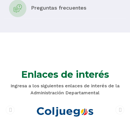
Preguntas frecuentes
Enlaces de interés
Ingresa a los siguientes enlaces de interés de la
Administración Departamental
prev
next