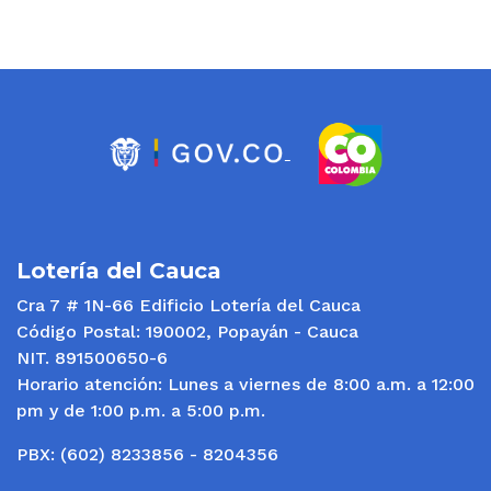
Lotería del Cauca
Cra 7 # 1N-66 Edificio Lotería del Cauca
Código Postal: 190002, Popayán - Cauca
NIT. 891500650-6
Horario atención: Lunes a viernes de 8:00 a.m. a 12:00
pm y de 1:00 p.m. a 5:00 p.m.
PBX: (602) 8233856 - 8204356