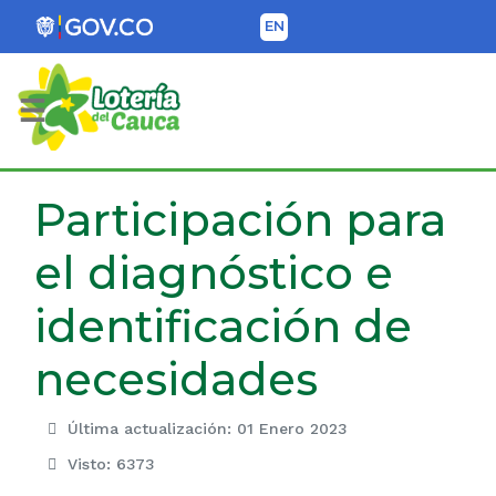
EN
Lotería del Cauca
Participación para
el diagnóstico e
identificación de
necesidades
Última actualización: 01 Enero 2023
Visto: 6373