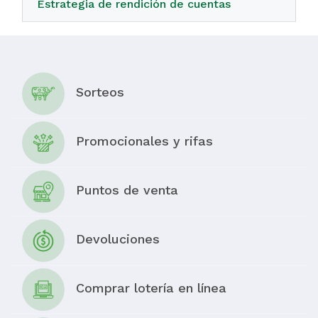
Estrategia de rendición de cuentas
Sorteos
Promocionales y rifas
Puntos de venta
Devoluciones
Comprar lotería en línea