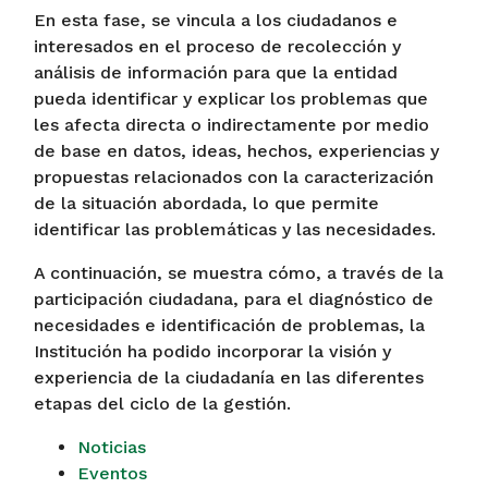
En esta fase, se vincula a los ciudadanos e
interesados en el proceso de recolección y
análisis de información para que la entidad
pueda identificar y explicar los problemas que
les afecta directa o indirectamente por medio
de base en datos, ideas, hechos, experiencias y
propuestas relacionados con la caracterización
de la situación abordada, lo que permite
identificar las problemáticas y las necesidades.
A continuación, se muestra cómo, a través de la
participación ciudadana, para el diagnóstico de
necesidades e identificación de problemas, la
Institución ha podido incorporar la visión y
experiencia de la ciudadanía en las diferentes
etapas del ciclo de la gestión.
Noticias
Eventos