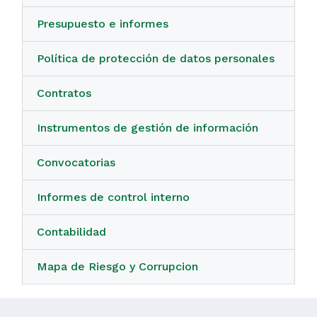
Presupuesto e informes
Política de protección de datos personales
Contratos
Instrumentos de gestión de información
Convocatorias
Informes de control interno
Contabilidad
Mapa de Riesgo y Corrupcion