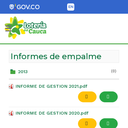
EN
Lotería del Cauca
Informes de empalme
2013
(0)
INFORME DE GESTION 2021.pdf
INFORME DE GESTION 2020.pdf