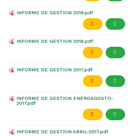
INFORME DE GESTION 2019.pdf
INFORME DE GESTION 2018.pdf
INFORME DE GESTION 2017.pdf
INFORME DE GESTION ENEROAGOSTO-
2017.pdf
INFORME DE GESTION ABRIL-2017.pdf