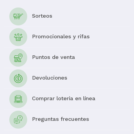
Sorteos
Promocionales y rifas
Puntos de venta
Devoluciones
Comprar lotería en línea
Preguntas frecuentes