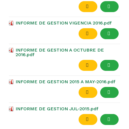
INFORME DE GESTION VIGENCIA 2016.pdf
INFORME DE GESTION A OCTUBRE DE
2016.pdf
INFORME DE GESTION 2015 A MAY-2016.pdf
INFORME DE GESTION JUL-2015.pdf