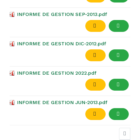
INFORME DE GESTION SEP-2013.pdf
INFORME DE GESTION DIC-2012.pdf
INFORME DE GESTION 2022.pdf
INFORME DE GESTION JUN-2013.pdf