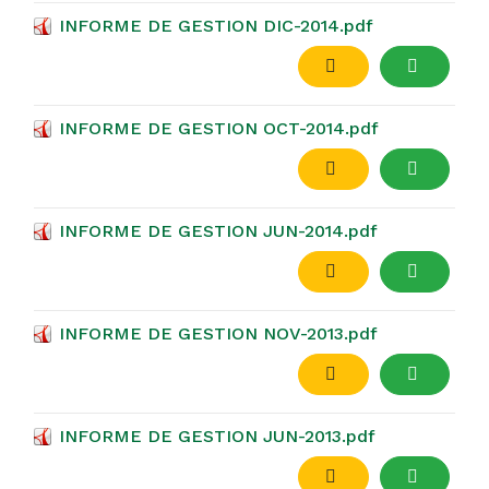
INFORME DE GESTION DIC-2014.pdf
INFORME DE GESTION OCT-2014.pdf
INFORME DE GESTION JUN-2014.pdf
INFORME DE GESTION NOV-2013.pdf
INFORME DE GESTION JUN-2013.pdf