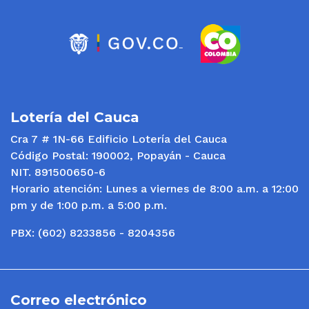
Lotería del Cauca
Cra 7 # 1N-66 Edificio Lotería del Cauca
Código Postal: 190002, Popayán - Cauca
NIT. 891500650-6
Horario atención: Lunes a viernes de 8:00 a.m. a 12:00
pm y de 1:00 p.m. a 5:00 p.m.
PBX: (602) 8233856 - 8204356
Correo electrónico