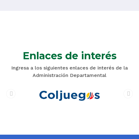
Enlaces de interés
Ingresa a los siguientes enlaces de interés de la
Administración Departamental
prev
next