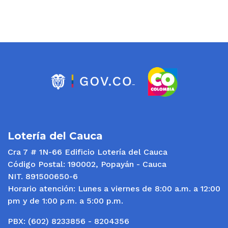
Lotería del Cauca
Cra 7 # 1N-66 Edificio Lotería del Cauca
Código Postal: 190002, Popayán - Cauca
NIT. 891500650-6
Horario atención: Lunes a viernes de 8:00 a.m. a 12:00
pm y de 1:00 p.m. a 5:00 p.m.
PBX: (602) 8233856 - 8204356