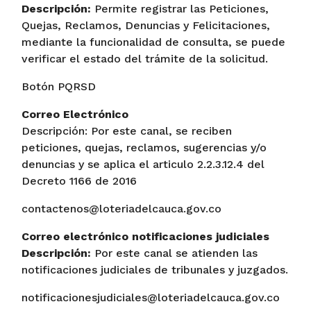
Descripción:
Permite registrar las Peticiones,
Quejas, Reclamos, Denuncias y Felicitaciones,
mediante la funcionalidad de consulta, se puede
verificar el estado del trámite de la solicitud.
Botón PQRSD
Correo Electrónico
Descripción: Por este canal, se reciben
peticiones, quejas, reclamos, sugerencias y/o
denuncias y se aplica el articulo 2.2.3.12.4 del
Decreto 1166 de 2016
contactenos@loteriadelcauca.gov.co
Correo electrónico notificaciones judiciales
Descripción:
Por este canal se atienden las
notificaciones judiciales de tribunales y juzgados.
notificacionesjudiciales@loteriadelcauca.gov.co