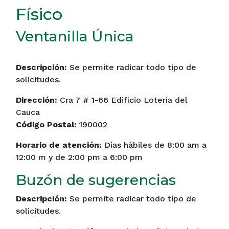
Físico
Ventanilla Única
Descripción:
Se permite radicar todo tipo de
solicitudes.
Dirección:
Cra 7 # 1-66 Edificio Lotería del
Cauca
Código Postal:
190002
Horario de atención:
Días hábiles de 8:00 am a
12:00 m y de 2:00 pm a 6:00 pm
Buzón de sugerencias
Descripción:
Se permite radicar todo tipo de
solicitudes.