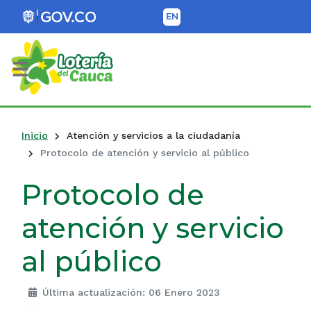
EN
Lotería del Cauca
Inicio
Atención y servicios a la ciudadanía
Protocolo de atención y servicio al público
Protocolo de
atención y servicio
al público
Última actualización: 06 Enero 2023