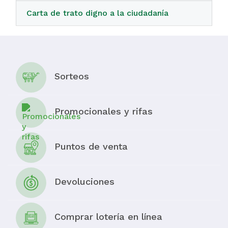
Carta de trato digno a la ciudadanía
Sorteos
Promocionales y rifas
Puntos de venta
Devoluciones
Comprar lotería en línea