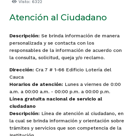
Visto: 6322
Atención al Ciudadano
Descripción:
Se brinda información de manera
personalizada y se contacta con los
responsables de la información de acuerdo con
la consulta, solicitud, queja y/o reclamo.
Dirección:
Cra 7 # 1-66 Edificio Lotería del
Cauca
Horarios de atención:
Lunes a viernes de 0:00
a.m. a 00:00 a.m. - 00:00 p.m. a 00:00 p.m.
Línea gratuita nacional de servicio al
ciudadano
Descripción:
Línea de atención al ciudadano, en
la cual se brinda información y orientación sobre
trámites y servicios que son competencia de la
Institución.