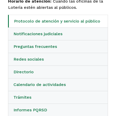
Horario de atención:
Cuando las oficinas de la
Lotería estén abiertas al públicos.
Protocolo de atención y servicio al público
Notificaciones judiciales
Preguntas frecuentes
Redes sociales
Directorio
Calendario de actividades
Trámites
Informes PQRSD