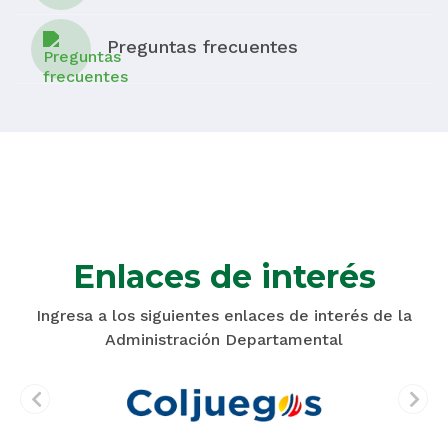
Preguntas frecuentes
Enlaces de interés
Ingresa a los siguientes enlaces de interés de la
Administración Departamental
prev
next