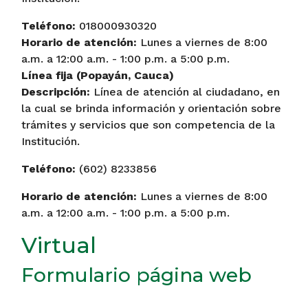
Teléfono:
018000930320
Horario de atención:
Lunes a viernes de 8:00
a.m. a 12:00 a.m. - 1:00 p.m. a 5:00 p.m.
Línea fija (Popayán, Cauca)
Descripción:
Línea de atención al ciudadano, en
la cual se brinda información y orientación sobre
trámites y servicios que son competencia de la
Institución.
Teléfono:
(602) 8233856
Horario de atención:
Lunes a viernes de 8:00
a.m. a 12:00 a.m. - 1:00 p.m. a 5:00 p.m.
Virtual
Formulario página web