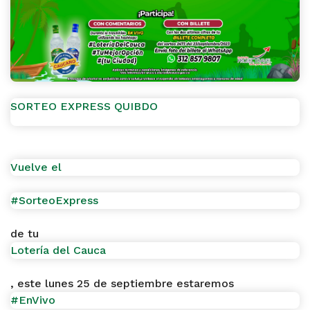
SORTEO EXPRESS QUIBDO
Vuelve el
#SorteoExpress
de tu
Lotería del Cauca
, este lunes 25 de septiembre estaremos
#EnVivo