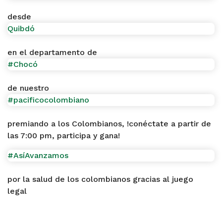
desde
Quibdó
en el departamento de
#Chocó
de nuestro
#pacificocolombiano
premiando a los Colombianos, !conéctate a partir de
las 7:00 pm, participa y gana!
#AsíAvanzamos
por la salud de los colombianos gracias al juego
legal