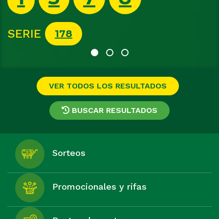
SERIE
313
VER TODOS LOS RESULTADOS
BUSCAR RESULTADOS
Sorteos
Promocionales y rifas