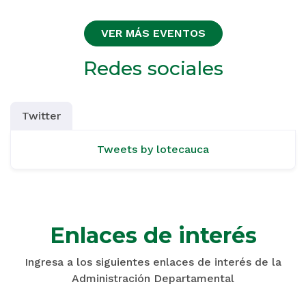
VER MÁS EVENTOS
Redes sociales
Twitter
Tweets by lotecauca
Enlaces de interés
Ingresa a los siguientes enlaces de interés de la
Administración Departamental