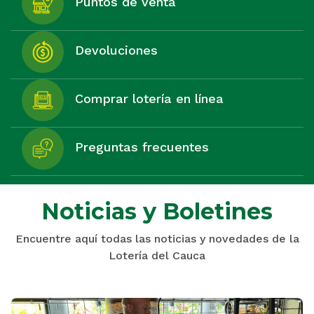
Puntos de venta
Devoluciones
Comprar lotería en línea
Preguntas frecuentes
Noticias y Boletines
Encuentre aquí todas las noticias y novedades de la
Lotería del Cauca