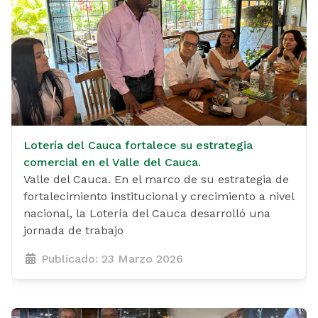
Lotería del Cauca fortalece su estrategia
comercial en el Valle del Cauca.
Valle del Cauca. En el marco de su estrategia de
fortalecimiento institucional y crecimiento a nivel
nacional, la Lotería del Cauca desarrolló una
jornada de trabajo
Publicado: 23 Marzo 2026