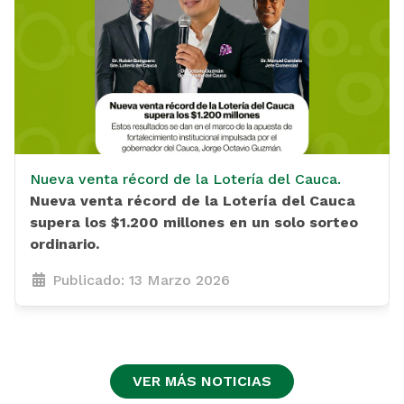
Nueva venta récord de la Lotería del Cauca.
Nueva venta récord de la Lotería del Cauca
supera los $1.200 millones en un solo sorteo
ordinario.
Publicado: 13 Marzo 2026
VER MÁS NOTICIAS