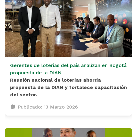
Gerentes de loterías del país analizan en Bogotá
propuesta de la DIAN.
Reunión nacional de loterías aborda
propuesta de la DIAN y fortalece capacitación
del sector
.
Publicado: 13 Marzo 2026