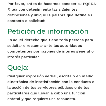
Por favor, antes de hacernos conocer su PQRDS-
F, lea con detenimiento las siguientes
definiciones y ubique la palabra que define su
contacto o solicitud:
Petición de información
Es aquel derecho que tiene toda persona para
solicitar o reclamar ante las autoridades
competentes por razones de interés general o
interés particular.
Queja:
Cualquier expresión verbal, escrita o en medio
electrónica de insatisfacción con la conducta o
la acción de los servidores públicos o de los
particulares que llevan a cabo una función
estatal y que requiere una respuesta.