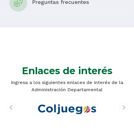
Preguntas frecuentes
Enlaces de interés
Ingresa a los siguientes enlaces de interés de la
Administración Departamental
prev
next