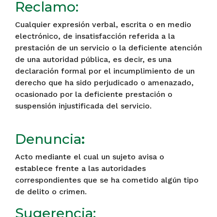
Reclamo:
Cualquier expresión verbal, escrita o en medio
electrónico, de insatisfacción referida a la
prestación de un servicio o la deficiente atención
de una autoridad pública, es decir, es una
declaración formal por el incumplimiento de un
derecho que ha sido perjudicado o amenazado,
ocasionado por la deficiente prestación o
suspensión injustificada del servicio.
Denuncia
:
Acto mediante el cual un sujeto avisa o
establece frente a las autoridades
correspondientes que se ha cometido algún tipo
de delito o crimen.
Sugerencia: