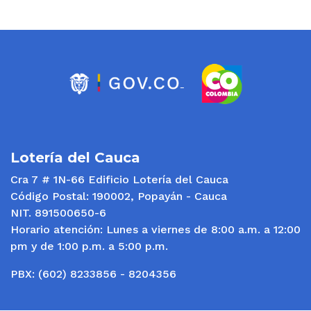
Lotería del Cauca
Cra 7 # 1N-66 Edificio Lotería del Cauca
Código Postal: 190002, Popayán - Cauca
NIT. 891500650-6
Horario atención: Lunes a viernes de 8:00 a.m. a 12:00
pm y de 1:00 p.m. a 5:00 p.m.
PBX: (602) 8233856 - 8204356