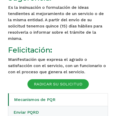
Es la insinuación o formulación de ideas
tendientes al mejoramiento de un servicio o de
la misma entidad. A partir del envío de su
solicitud tenemos quince (15) días hábiles para
resolverla o informar sobre el trámite de la
misma.
Felicitación
:
Manifestación que expresa el agrado o
satisfacción con el servicio, con un funcionario o
con el proceso que genera el servicio.
RADICAR SU SOLICITUD
Mecanismos de PQR
Enviar PQRD