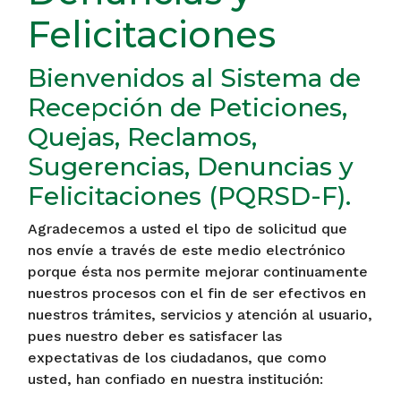
Felicitaciones
Bienvenidos al Sistema de
Recepción de Peticiones,
Quejas, Reclamos,
Sugerencias, Denuncias y
Felicitaciones (PQRSD-F).
Agradecemos a usted el tipo de solicitud que
nos envíe a través de este medio electrónico
porque ésta nos permite mejorar continuamente
nuestros procesos con el fin de ser efectivos en
nuestros trámites, servicios y atención al usuario,
pues nuestro deber es satisfacer las
expectativas de los ciudadanos, que como
usted, han confiado en nuestra institución: