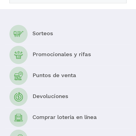
Sorteos
Promocionales y rifas
Puntos de venta
Devoluciones
Comprar lotería en línea