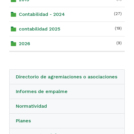
Contabilidad - 2024
(27)
contabilidad 2025
(19)
2026
(9)
Directorio de agremiaciones o asociaciones
Informes de empalme
Normatividad
Planes