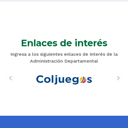
Enlaces de interés
Ingresa a los siguientes enlaces de interés de la
Administración Departamental
prev
next