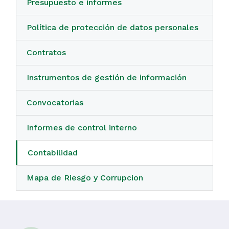
Presupuesto e informes
Política de protección de datos personales
Contratos
Instrumentos de gestión de información
Convocatorias
Informes de control interno
Contabilidad
Mapa de Riesgo y Corrupcion