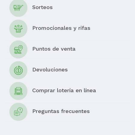
Sorteos
Promocionales y rifas
Puntos de venta
Devoluciones
Comprar lotería en línea
Preguntas frecuentes