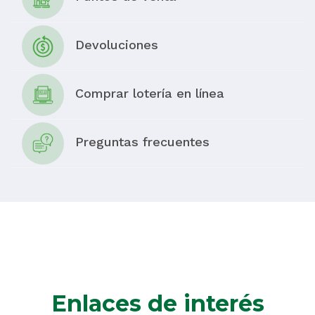
Devoluciones
Comprar lotería en línea
Preguntas frecuentes
Enlaces de interés