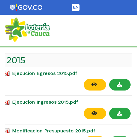
EN
Lotería del Cauca
2015
Ejecucion Egresos 2015.pdf
Ejecucion Ingresos 2015.pdf
Modificacion Presupuesto 2015.pdf