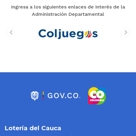
Ingresa a los siguientes enlaces de interés de la
Administración Departamental
prev
next
Lotería del Cauca