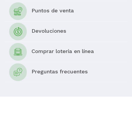
Puntos de venta
Devoluciones
Comprar lotería en línea
Preguntas frecuentes