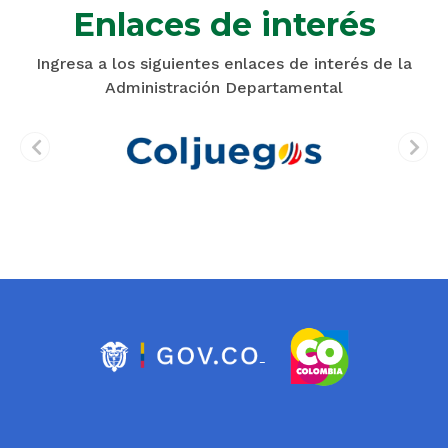
Enlaces de interés
Ingresa a los siguientes enlaces de interés de la
Administración Departamental
prev
next