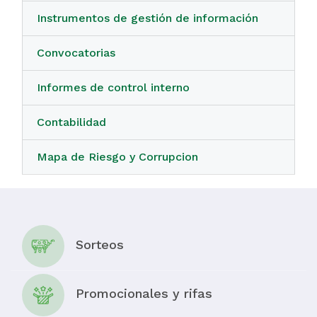
Instrumentos de gestión de información
Convocatorias
Informes de control interno
Contabilidad
Mapa de Riesgo y Corrupcion
Sorteos
Promocionales y rifas