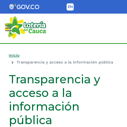
EN
Lotería del Cauca
Inicio
Transparencia y acceso a la información pública
Transparencia y
acceso a la
información
pública