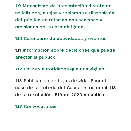
1.9 Mecanismo de presentación directa de
solicitudes, quejas y reclamos a disposición
del público en relación con acciones u
omisiones del sujeto obligado
1.10 Calendario de actividades y eventos
1.11
Información sobre decisiones que puede
afectar al público
1.12 Entes y autoridades que nos vigilan
1.13 Publicación de hojas de vida. Para el
caso de la Lotería del Cauca, el numeral 1.13
de la resolución 1519 de 2020 no aplica.
1.17 Convocatorias