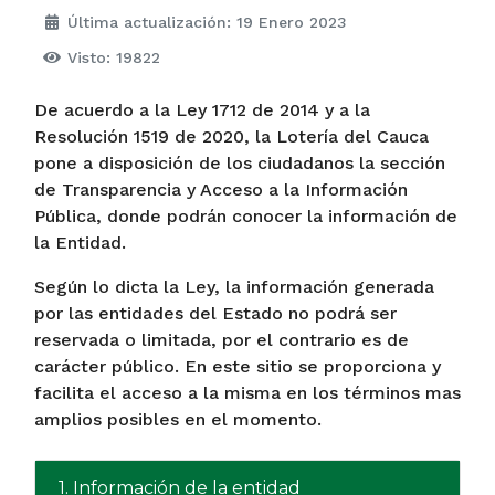
Última actualización: 19 Enero 2023
Visto: 19822
De acuerdo a la Ley 1712 de 2014 y a la
Resolución 1519 de 2020, la Lotería del Cauca
pone a disposición de los ciudadanos la sección
de Transparencia y Acceso a la Información
Pública, donde podrán conocer la información de
la Entidad.
Según lo dicta la Ley, la información generada
por las entidades del Estado no podrá ser
reservada o limitada, por el contrario es de
carácter público. En este sitio se proporciona y
facilita el acceso a la misma en los términos mas
amplios posibles en el momento.
1. Información de la entidad