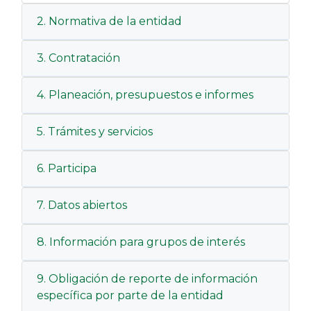
2. Normativa de la entidad
3. Contratación
4. Planeación, presupuestos e informes
5. Trámites y servicios
6. Participa
7. Datos abiertos
8. Información para grupos de interés
9. Obligación de reporte de información
específica por parte de la entidad