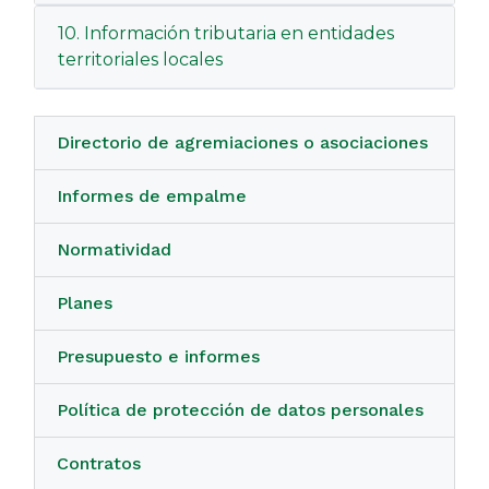
10. Información tributaria en entidades
territoriales locales
Directorio de agremiaciones o asociaciones
Informes de empalme
Normatividad
Planes
Presupuesto e informes
Política de protección de datos personales
Contratos