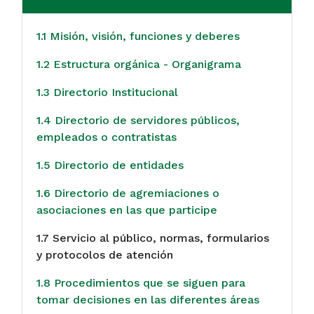
1.1 Misión, visión, funciones y deberes
1.2 Estructura orgánica - Organigrama
1.3 Directorio Institucional
1.4 Directorio de servidores públicos,
empleados o contratistas
1.5 Directorio de entidades
1.6 Directorio de agremiaciones o
asociaciones en las que participe
1.7 Servicio al público, normas, formularios
y protocolos de atención
1.8 Procedimientos que se siguen para
tomar decisiones en las diferentes áreas