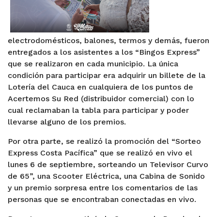
electrodomésticos, balones, termos y demás, fueron
entregados a los asistentes a los “Bingos Express”
que se realizaron en cada municipio. La única
condición para participar era adquirir un billete de la
Lotería del Cauca en cualquiera de los puntos de
Acertemos Su Red (distribuidor comercial) con lo
cual reclamaban la tabla para participar y poder
llevarse alguno de los premios.
Por otra parte, se realizó la promoción del “Sorteo
Express Costa Pacífica” que se realizó en vivo el
lunes 6 de septiembre, sorteando un Televisor Curvo
de 65”, una Scooter Eléctrica, una Cabina de Sonido
y un premio sorpresa entre los comentarios de las
personas que se encontraban conectadas en vivo.