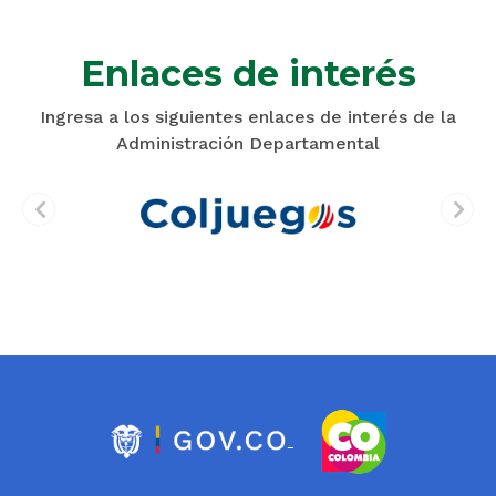
Enlaces de interés
Ingresa a los siguientes enlaces de interés de la
Administración Departamental
prev
next