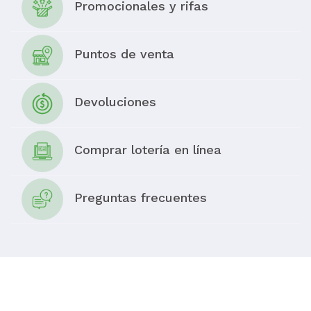
Promocionales y rifas
Puntos de venta
Devoluciones
Comprar lotería en línea
Preguntas frecuentes