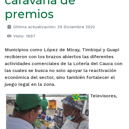
caravana de
premios
Última actualización: 29 Diciembre 2022
Visto: 1697
Municipios como López de Micay, Timbiquí y Guapi
recibieron con los brazos abiertos las diferentes
actividades comerciales de la Lotería del Cauca con
las cuales se busca no solo apoyar la reactivación
económica del sector, sino también fortalecer el
juego legal en la zona.
Televisores,