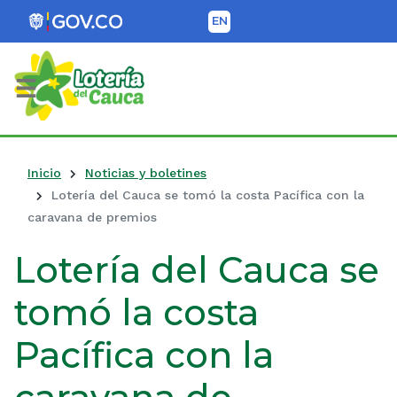
EN
Lotería del Cauca
Inicio
Noticias y boletines
Lotería del Cauca se tomó la costa Pacífica con la
caravana de premios
Lotería del Cauca se
tomó la costa
Pacífica con la