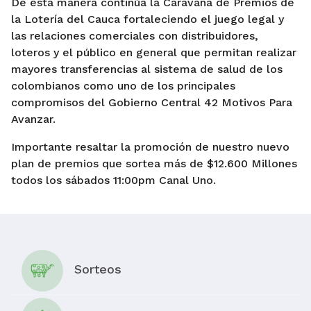
De esta manera continúa la Caravana de Premios de
la Lotería del Cauca fortaleciendo el juego legal y
las relaciones comerciales con distribuidores,
loteros y el público en general que permitan realizar
mayores transferencias al sistema de salud de los
colombianos como uno de los principales
compromisos del Gobierno Central 42 Motivos Para
Avanzar.
Importante resaltar la promoción de nuestro nuevo
plan de premios que sortea más de $12.600 Millones
todos los sábados 11:00pm Canal Uno.
Sorteos