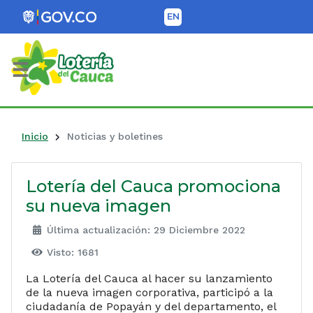
EN
Lotería del Cauca
Inicio
Noticias y boletines
Lotería del Cauca promociona
su nueva imagen
Última actualización: 29 Diciembre 2022
Visto: 1681
La Lotería del Cauca al hacer su lanzamiento
de la nueva imagen corporativa, participó a la
ciudadanía de Popayán y del departamento, el