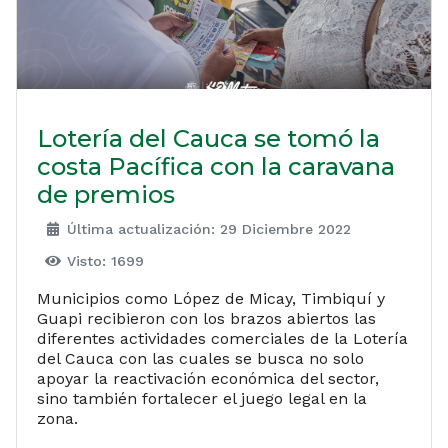
Lotería del Cauca se tomó la
costa Pacífica con la caravana
de premios
Última actualización: 29 Diciembre 2022
Visto: 1699
Municipios como López de Micay, Timbiquí y
Guapi recibieron con los brazos abiertos las
diferentes actividades comerciales de la Lotería
del Cauca con las cuales se busca no solo
apoyar la reactivación económica del sector,
sino también fortalecer el juego legal en la
zona.