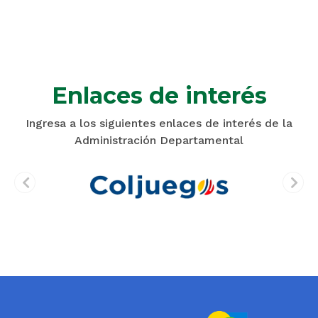
Enlaces de interés
Ingresa a los siguientes enlaces de interés de la
Administración Departamental
prev
next