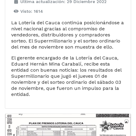
Última actualización: 29 Diciembre 2022
Visto: 1614
La Lotería del Cauca continúa posicionándose a
nivel nacional gracias al compromiso de
vendedores, distribuidores y compradores
sorteo. El Supermillonario y el sorteo ordinario
del mes de noviembre son muestra de ello.
El gerente encargado de la Lotería del Cauca,
Eduard Hernán Mina Carabalí, recibe esta
entidad con buenas noticias: los resultados del
Supermillonario que jugó el jueves 01 de
noviembre y del sorteo ordinario del sábado 03
de noviembre, que fueron un impulso para la
entidad.