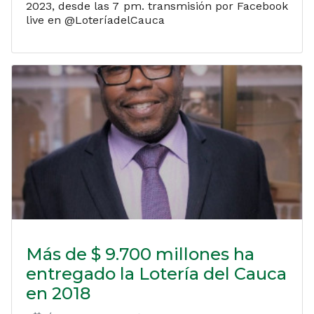
2023, desde las 7 pm. transmisión por Facebook
live en @LoteríadelCauca
Más de $ 9.700 millones ha
entregado la Lotería del Cauca
en 2018