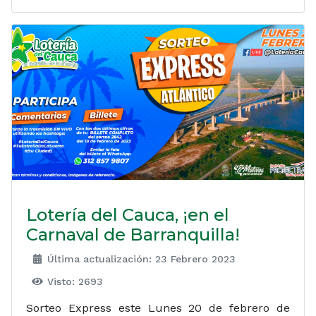
Lotería del Cauca, ¡en el
Carnaval de Barranquilla!
Última actualización: 23 Febrero 2023
Visto: 2693
Sorteo Express este Lunes 20 de febrero de