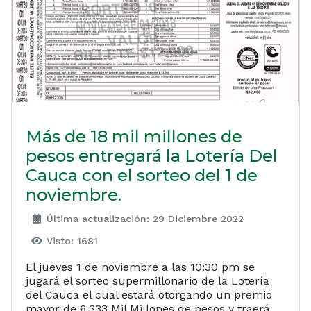
Más de 18 mil millones de
pesos entregará la Lotería Del
Cauca con el sorteo del 1 de
noviembre.
Última actualización: 29 Diciembre 2022
Visto: 1681
El jueves 1 de noviembre a las 10:30 pm se
jugará el sorteo supermillonario de la Lotería
del Cauca el cual estará otorgando un premio
mayor de 6,333 Mil Millones de pesos y traerá