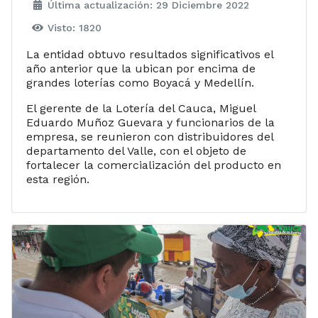
Última actualización: 29 Diciembre 2022
Visto: 1820
La entidad obtuvo resultados significativos el
año anterior que la ubican por encima de
grandes loterías como Boyacá y Medellín.
El gerente de la Lotería del Cauca, Miguel
Eduardo Muñoz Guevara y funcionarios de la
empresa, se reunieron con distribuidores del
departamento del Valle, con el objeto de
fortalecer la comercialización del producto en
esta región.