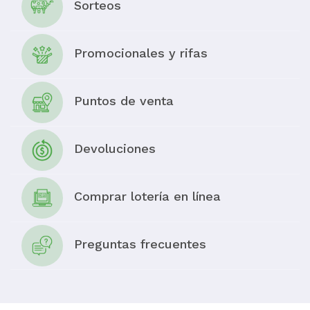
Sorteos
Promocionales y rifas
Puntos de venta
Devoluciones
Comprar lotería en línea
Preguntas frecuentes