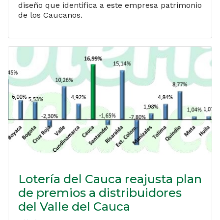
diseño que identifica a este empresa patrimonio
de los Caucanos.
Lotería del Cauca reajusta plan
de premios a distribuidores
del Valle del Cauca