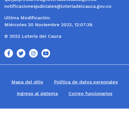
notificacionesjudiciales@loteriadelcauca.gov.co
Ultima Modificación:
Miércoles 30 Noviembre 2022, 12:07:38
© 2022 Lotería del Cauca
icono
icono
icono
icono
Mapa del sitio
Política de datos personales
Ingreso al sistema
Correo funcionarios